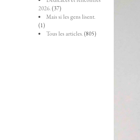
2026.
(37)
Mais si les gens lisent.
(1)
Tous les articles.
(805)