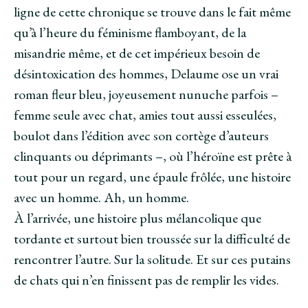
ligne de cette chronique se trouve dans le fait même
qu’à l’heure du féminisme flamboyant, de la
misandrie même, et de cet impérieux besoin de
désintoxication des hommes, Delaume ose un vrai
roman fleur bleu, joyeusement nunuche parfois –
femme seule avec chat, amies tout aussi esseulées,
boulot dans l’édition avec son cortège d’auteurs
clinquants ou déprimants –, où l’héroïne est prête à
tout pour un regard, une épaule frôlée, une histoire
avec un homme. Ah, un homme.
À l’arrivée, une histoire plus mélancolique que
tordante et surtout bien troussée sur la difficulté de
rencontrer l’autre. Sur la solitude. Et sur ces putains
de chats qui n’en finissent pas de remplir les vides.