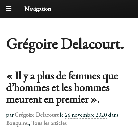
Navigation
Grégoire Delacourt.
« Il y a plus de femmes que
d’hommes et les hommes
meurent en premier ».
par
Grégoire Delacourt
le
26 novembre 2020
dans
Bouquins.
,
Tous les articles.