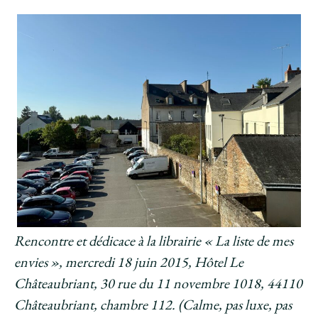
Rencontre et dédicace à la librairie « La liste de mes
envies », mercredi 18 juin 2015, Hôtel Le
Châteaubriant, 30 rue du 11 novembre 1018, 44110
Châteaubriant, chambre 112. (Calme, pas luxe, pas