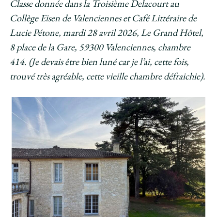
Classe donnée dans la Troisième Delacourt au
Collège Eisen de Valenciennes et Café Littéraire de
Lucie Pétone, mardi 28 avril 2026, Le Grand Hôtel,
8 place de la Gare, 59300 Valenciennes, chambre
414. (Je devais être bien luné car je l’ai, cette fois,
trouvé très agréable, cette vieille chambre défraichie).