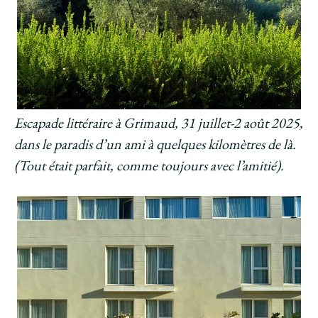
Escapade littéraire à Grimaud, 31 juillet-2 août 2025,
dans le paradis d’un ami à quelques kilomètres de là.
(Tout était parfait, comme toujours avec l’amitié).