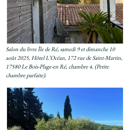
Salon du livre Île de Ré, samedi 9 et dimanche 10
août 2025, Hôtel L’Océan, 172 rue de Saint-Martin,
17580 Le Bois-Plage-en Ré, chambre 4. (Petite
chambre parfaite).