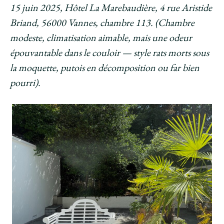
15 juin 2025, Hôtel La Marebaudière, 4 rue Aristide
Briand, 56000 Vannes, chambre 113. (Chambre
modeste, climatisation aimable, mais une odeur
épouvantable dans le couloir — style rats morts sous
la moquette, putois en décomposition ou far bien
pourri).