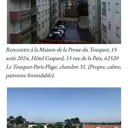
Rencontre à la Maison de la Presse du Touquet, 15
août 2024, Hôtel Gaspard, 15 rue de la Paix, 62520
Le Touquet-Paris-Plage, chambre 31. (Propre, calme,
patronne formidable).