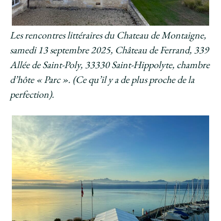
Les rencontres littéraires du Chateau de Montaigne,
samedi 13 septembre 2025, Château de Ferrand, 339
Allée de Saint-Poly, 33330 Saint-Hippolyte, chambre
d’hôte « Parc ». (Ce qu’il y a de plus proche de la
perfection).