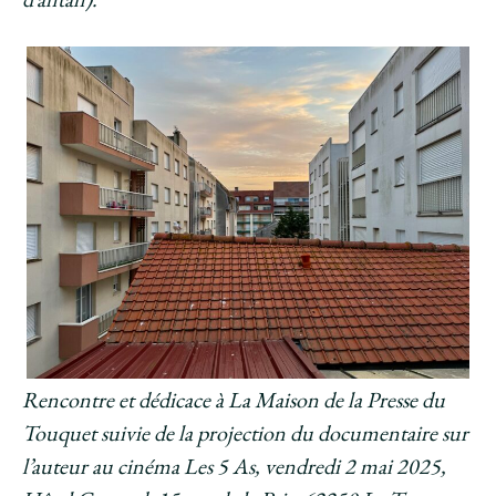
Rencontre et dédicace à La Maison de la Presse du
Touquet suivie de la projection du documentaire sur
l’auteur au cinéma Les 5 As, vendredi 2 mai 2025,