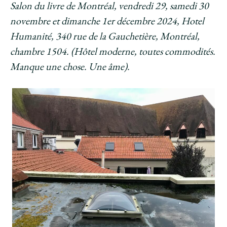
Salon du livre de Montréal, vendredi 29, samedi 30
novembre et dimanche 1er décembre 2024, Hotel
Humanité, 340 rue de la Gauchetière, Montréal,
chambre 1504. (Hôtel moderne, toutes commodités.
Manque une chose. Une âme).