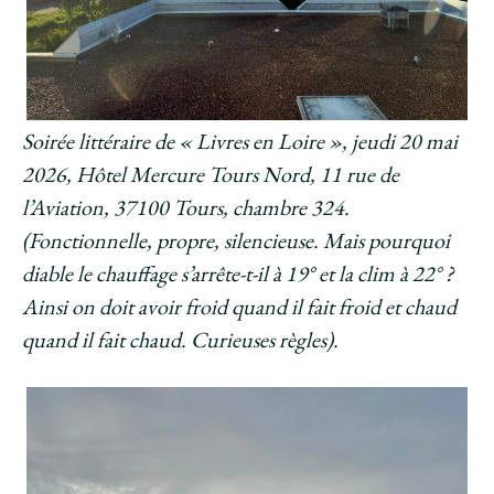
Soirée littéraire de « Livres en Loire », jeudi 20 mai
2026, Hôtel Mercure Tours Nord, 11 rue de
l’Aviation, 37100 Tours, chambre 324.
(Fonctionnelle, propre, silencieuse. Mais pourquoi
diable le chauffage s’arrête-t-il à 19° et la clim à 22° ?
Ainsi on doit avoir froid quand il fait froid et chaud
quand il fait chaud. Curieuses règles).