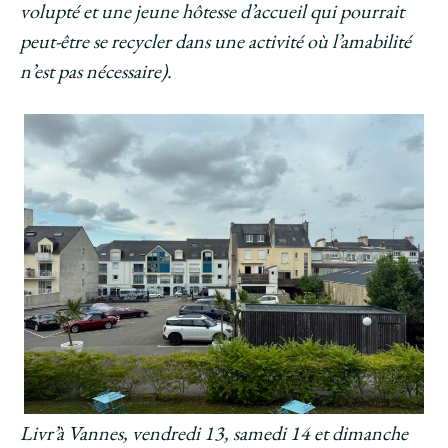
volupté et une jeune hôtesse d’accueil qui pourrait
peut-être se recycler dans une activité où l’amabilité
n’est pas nécessaire).
Livr’à Vannes, vendredi 13, samedi 14 et dimanche