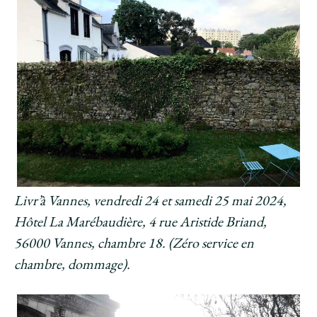
Livr’à Vannes, vendredi 24 et samedi 25 mai 2024,
Hôtel La Marébaudière, 4 rue Aristide Briand,
56000 Vannes, chambre 18. (Zéro service en
chambre, dommage).