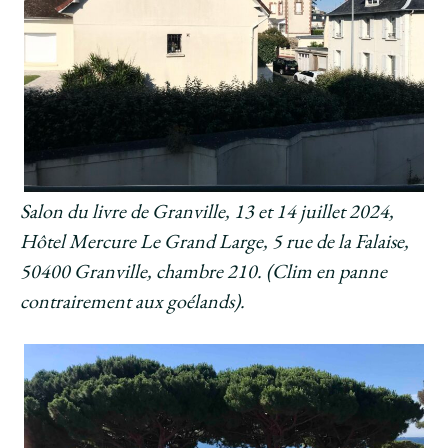
Salon du livre de Granville, 13 et 14 juillet 2024,
Hôtel Mercure Le Grand Large, 5 rue de la Falaise,
50400 Granville, chambre 210. (Clim en panne
contrairement aux goélands).