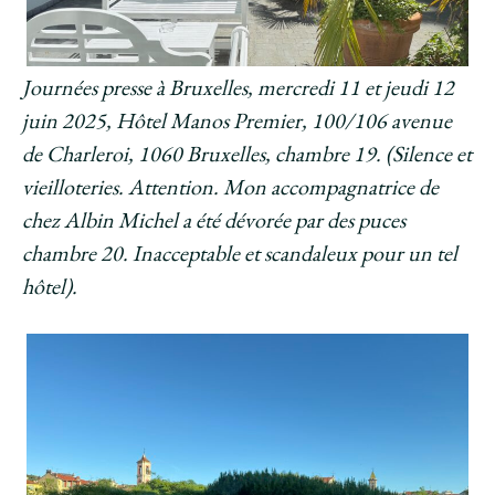
Journées presse à Bruxelles, mercredi 11 et jeudi 12
juin 2025, Hôtel Manos Premier, 100/106 avenue
de Charleroi, 1060 Bruxelles, chambre 19. (Silence et
vieilloteries. Attention. Mon accompagnatrice de
chez Albin Michel a été dévorée par des puces
chambre 20. Inacceptable et scandaleux pour un tel
hôtel).