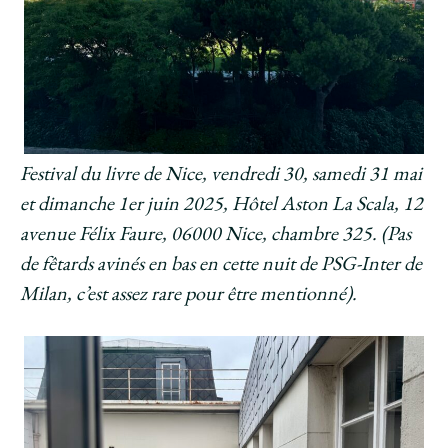
Festival du livre de Nice, vendredi 30, samedi 31 mai
et dimanche 1er juin 2025, Hôtel Aston La Scala, 12
avenue Félix Faure, 06000 Nice, chambre 325. (Pas
de fêtards avinés en bas en cette nuit de PSG-Inter de
Milan, c’est assez rare pour être mentionné).