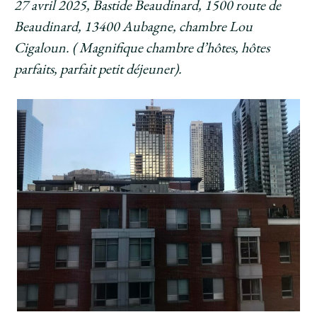
27 avril 2025, Bastide Beaudinard, 1500 route de
Beaudinard, 13400 Aubagne, chambre Lou
Cigaloun. ( Magnifique chambre d’hôtes, hôtes
parfaits, parfait petit déjeuner).