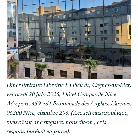
Dîner littéraire Librairie La Pléiade, Cagnes-sur-Mer,
vendredi 20 juin 2025, Hôtel Campanile Nice
Aéroport, 459-461 Promenade des Anglais, L’arénas,
06200 Nice, chambre 206. (Accueil catastrophique,
mais c’était une stagiaire, nous dit-on , et la
responsable était en pause).