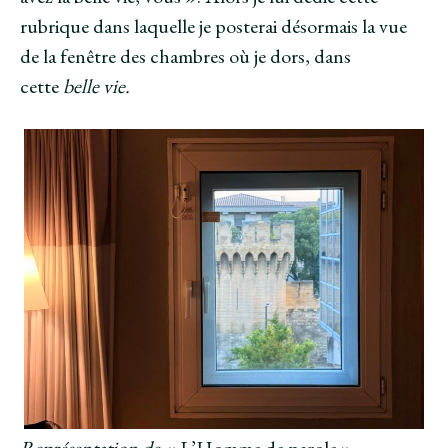
rubrique dans laquelle je posterai désormais la vue
de la fenêtre des chambres où je dors, dans
cette
belle vie.
Représentation de
« L’Homme de parole »,