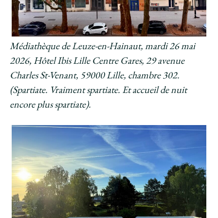
Médiathèque de Leuze-en-Hainaut, mardi 26 mai
2026, Hôtel Ibis Lille Centre Gares, 29 avenue
Charles St-Venant, 59000 Lille, chambre 302.
(Spartiate. Vraiment spartiate. Et accueil de nuit
encore plus spartiate).