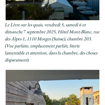
Le Livre sur les quais, vendredi 5, samedi 6 et
dimanche
7
septembre 2025, Hôtel Mont-Blanc, rue
des Alpes 1, 1110 Morges (Suisse), chambre 203.
(Vue parfaite, emplacement parfait, literie
lamentable et attention, dans la chambre, des choses
disparaissent
).