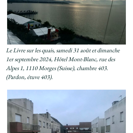
Le Livre sur les quais, samedi 31 août et dimanche
1er septembre 2024, Hôtel Mont-Blanc, rue des
Alpes 1, 1110 Morges (Suisse), chambre 403.
(Pardon, étuve 403).