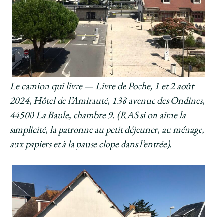
Le camion qui livre — Livre de Poche, 1 et 2 août
2024, Hôtel de l’Amirauté, 138 avenue des Ondines,
44500 La Baule, chambre 9. (RAS si on aime la
simplicité, la patronne au petit déjeuner, au ménage,
aux papiers et à la pause clope dans l’entrée).