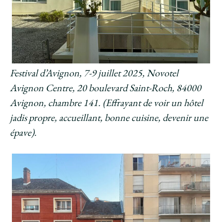
Festival d’Avignon, 7-9 juillet 2025, Novotel
Avignon Centre, 20 boulevard Saint-Roch, 84000
Avignon, chambre 141. (Effrayant de voir un hôtel
jadis propre, accueillant, bonne cuisine, devenir une
épave).