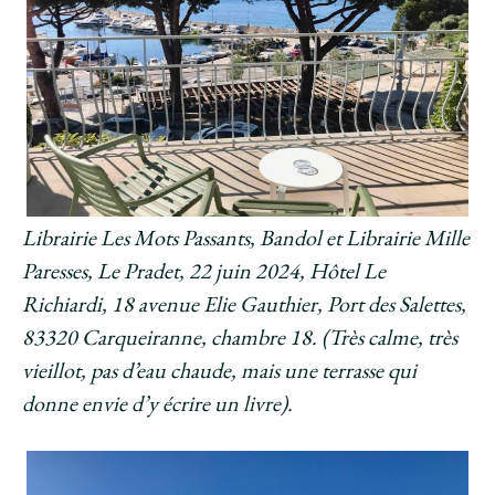
Librairie Les Mots Passants, Bandol et Librairie Mille
Paresses, Le Pradet, 22 juin 2024, Hôtel Le
Richiardi, 18 avenue Elie Gauthier, Port des Salettes,
83320 Carqueiranne, chambre 18. (Très calme, très
vieillot, pas d’eau chaude, mais une terrasse qui
donne envie d’y écrire un livre).