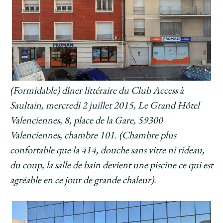
(Formidable) dîner littéraire du Club Access à
Saultain, mercredi 2 juillet 2015, Le Grand Hôtel
Valenciennes, 8, place de la Gare, 59300
Valenciennes, chambre 101. (Chambre plus
confortable que la 414, douche sans vitre ni rideau,
du coup, la salle de bain devient une piscine ce qui est
agréable en ce jour de grande chaleur).