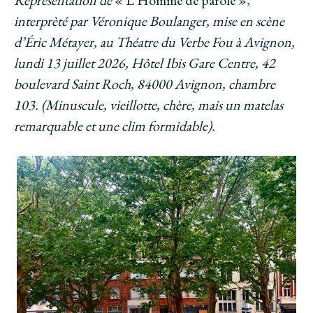
interprèté par Véronique Boulanger, mise en scène
d’Éric Métayer, au Théatre du Verbe Fou à Avignon,
lundi 13 juillet 2026, Hôtel Ibis Gare Centre, 42
boulevard Saint Roch, 84000 Avignon, chambre
103. (Minuscule, vieillotte, chère, mais un matelas
remarquable et une clim formidable).