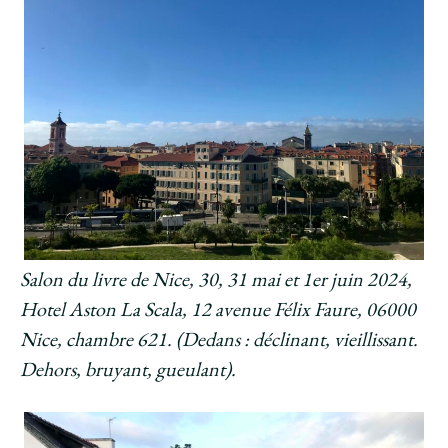
Salon du livre de Nice, 30, 31 mai et 1er juin 2024,
Hotel Aston La Scala, 12 avenue Félix Faure, 06000
Nice, chambre 621. (Dedans : déclinant, vieillissant.
Dehors, bruyant, gueulant).