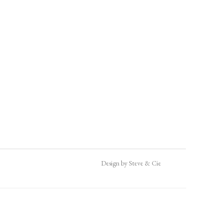
Design by Steve & Cie