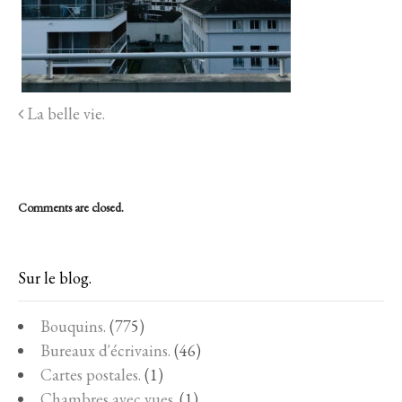
La belle vie.
Comments are closed.
Sur le blog.
Bouquins.
(775)
Bureaux d'écrivains.
(46)
Cartes postales.
(1)
Chambres avec vues.
(1)