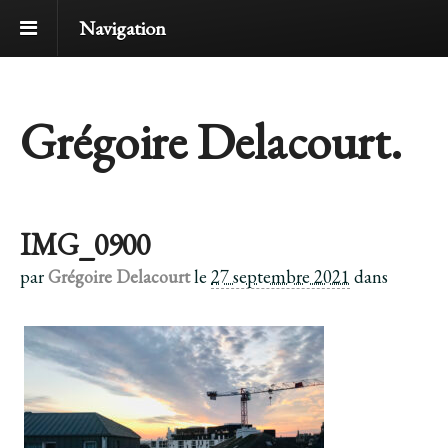
Navigation
Grégoire Delacourt.
IMG_0900
par
Grégoire Delacourt
le
27 septembre 2021
dans