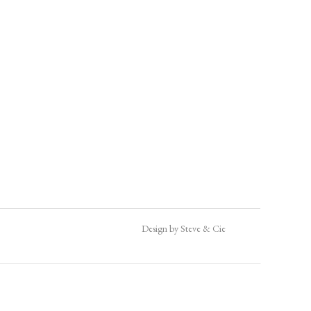
Design by Steve & Cie