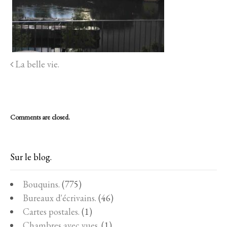
La belle vie.
Comments are closed.
Sur le blog.
Bouquins.
(775)
Bureaux d'écrivains.
(46)
Cartes postales.
(1)
Chambres avec vues.
(1)