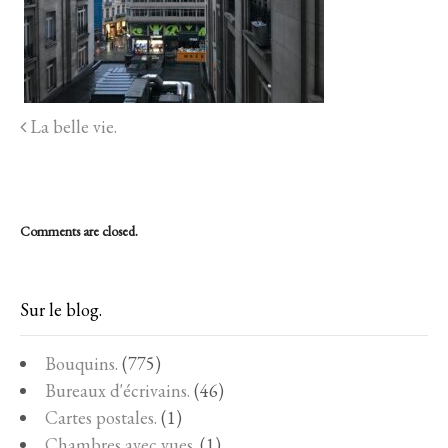
La belle vie.
Comments are closed.
Sur le blog.
Bouquins.
(775)
Bureaux d'écrivains.
(46)
Cartes postales.
(1)
Chambres avec vues.
(1)