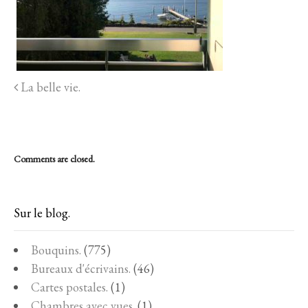
La belle vie.
Comments are closed.
Sur le blog.
Bouquins.
(775)
Bureaux d'écrivains.
(46)
Cartes postales.
(1)
Chambres avec vues.
(1)