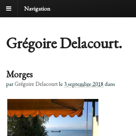
Navigation
Grégoire Delacourt.
Morges
par
Grégoire Delacourt
le
3 septembre 2018
dans