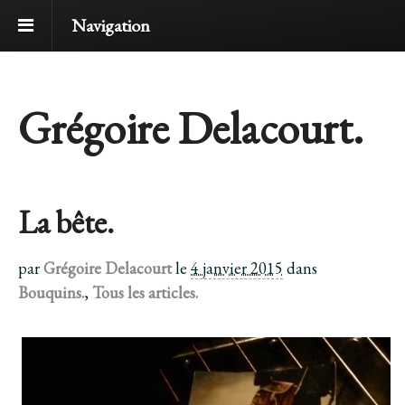
Navigation
Grégoire Delacourt.
La bête.
par
Grégoire Delacourt
le
4 janvier 2015
dans
Bouquins.
,
Tous les articles.