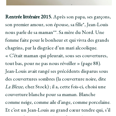
Rentrée littéraire 2015.
Après son papa, ses garçons,
son premier amour, son épouse, sa fille*, Jean-Louis
nous parle de sa maman**. Sa mère du Nord. Une
femme faite pour le bonheur et qui vivra des grands
chagrins, par la disgrâce d’un mari alcoolique.
« C’était maman qui pleurait, sous ses couvertures,
tout bas, pour ne pas nous réveiller » (page 88).
Jean-Louis avait rangé ses précédents disparus sous
des couvertures sombres (la couverture noire, dite
La Bleue
, chez Stock) ; il a, cette fois-ci, choisi une
couverture blanche pour sa maman. Blanche
comme neige, comme aile d’ange, comme porcelaine.
Et c’est un Jean-Louis au grand cœur tendre qui, s’il