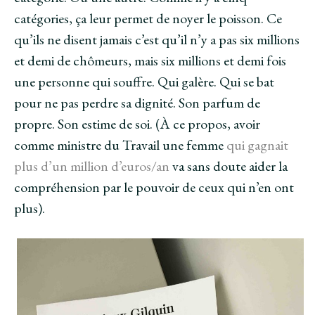
catégories, ça leur permet de noyer le poisson. Ce
qu’ils ne disent jamais c’est qu’il n’y a pas six millions
et demi de chômeurs, mais six millions et demi fois
une personne qui souffre. Qui galère. Qui se bat
pour ne pas perdre sa dignité. Son parfum de
propre. Son estime de soi. (À ce propos, avoir
comme ministre du Travail une femme
qui gagnait
plus d’un million d’euros/an
va sans doute aider la
compréhension par le pouvoir de ceux qui n’en ont
plus).