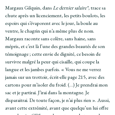
Margaux Gilquin, dans
Le dernier salaire*
, trace sa
chute après un licenciement, les petits boulots, les
espoirs qui s’évaporent avec le jour, la boule au
ventre, le chagrin qui n’a même plus de nom.
Margaux raconte sans colère, sans haine, sans
mépris, et c’est là l’une des grandes beautés de son
témoignage ; cette envie de dignité, ce besoin de
survivre malgré la peur qui cisaille, qui coupe la
langue et les jambes parfois. « Vous ne me verrez
jamais sur un trottoir, écrit-elle page 215, avec des
cartons pour m’isoler du froid. (…) Je prendrai mon
sac et je partirai. J’irai dans la montagne. Je
disparaitrai. De toute façon, je n’ai plus rien ». Aussi,
avant cette extrémité, avant que quelqu’un lui offre