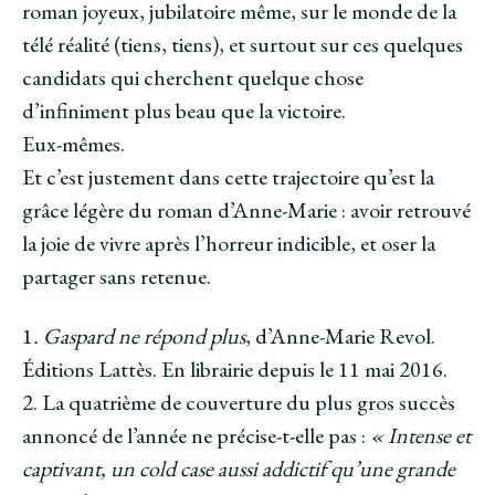
roman joyeux, jubilatoire même, sur le monde de la
télé réalité (tiens, tiens), et surtout sur ces quelques
candidats qui cherchent quelque chose
d’infiniment plus beau que la victoire.
Eux-mêmes.
Et c’est justement dans cette trajectoire qu’est la
grâce légère du roman d’Anne-Marie : avoir retrouvé
la joie de vivre après l’horreur indicible, et oser la
partager sans retenue.
1
. Gaspard ne répond plus
, d’Anne-Marie Revol.
Éditions Lattès. En librairie depuis le 11 mai 2016.
2. La quatrième de couverture du plus gros succès
annoncé de l’année ne précise-t-elle pas :
« Intense et
captivant, un cold case aussi addictif qu’une grande