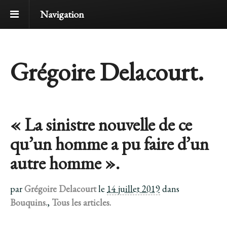
Navigation
Grégoire Delacourt.
« La sinistre nouvelle de ce
qu’un homme a pu faire d’un
autre homme ».
par
Grégoire Delacourt
le
14 juillet 2019
dans
Bouquins.
,
Tous les articles.