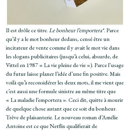
Il est drôle ce titre.
Le bonheur l’emportera*
. Parce
qu’il y a le mot bonheur dedans, censé être un
incitateur de vente comme il y avait le mot vie dans
les slogans publicitaires (jusqu’à celui, absurde, de
Vittel en 1987 « La vie pleine de vie »). Parce l’usage
du futur laisse planer l’idée d’une fin positive. Mais
voilà qu’à reconsidérer les deux mots, il me vient que
c’est aussi une formule sinistre au même titre que
« La maladie l’emportera ». Ceci dit, quitte à mourir
de quelque chose autant que ce soit du bonheur.
Trêve de plaisanterie. Le nouveau roman d’Amélie
Antoine est ce que Netflix qualifierait de