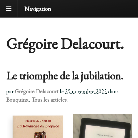
Navigation
Grégoire Delacourt.
Le triomphe de la jubilation.
par
Grégoire Delacourt
le
29 novembre 2022
dans
Bouquins.
,
Tous les articles.