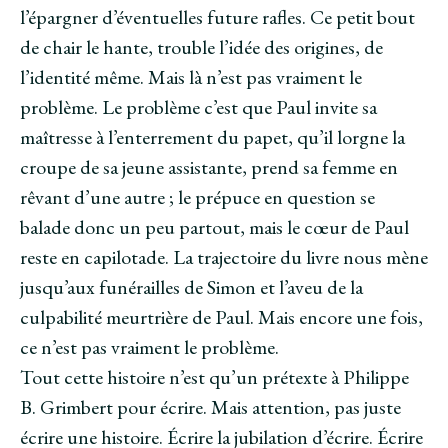
l’épargner d’éventuelles future rafles. Ce petit bout
de chair le hante, trouble l’idée des origines, de
l’identité même. Mais là n’est pas vraiment le
problème. Le problème c’est que Paul invite sa
maîtresse à l’enterrement du papet, qu’il lorgne la
croupe de sa jeune assistante, prend sa femme en
rêvant d’une autre ; le prépuce en question se
balade donc un peu partout, mais le cœur de Paul
reste en capilotade. La trajectoire du livre nous mène
jusqu’aux funérailles de Simon et l’aveu de la
culpabilité meurtrière de Paul. Mais encore une fois,
ce n’est pas vraiment le problème.
Tout cette histoire n’est qu’un prétexte à Philippe
B. Grimbert pour écrire. Mais attention, pas juste
écrire une histoire. Écrire la jubilation d’écrire. Écrire