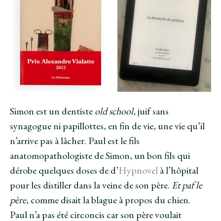
Simon est un dentiste
old school
, juif sans
synagogue ni papillottes, en fin de vie, une vie qu’il
n’arrive pas à lâcher. Paul est le fils
anatomopathologiste de Simon, un bon fils qui
dérobe quelques doses de d’
Hypnovel
à l’hôpital
pour les distiller dans la veine de son père.
Et paf le
père
, comme disait la blague à propos du chien.
Paul n’a pas été circoncis car son père voulait