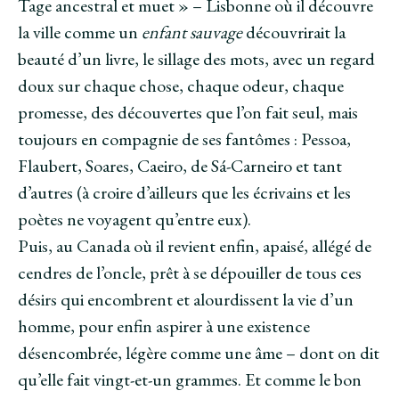
Tage ancestral et muet » – Lisbonne où il découvre
la ville comme un
enfant sauvage
découvrirait la
beauté d’un livre, le sillage des mots, avec un regard
doux sur chaque chose, chaque odeur, chaque
promesse, des découvertes que l’on fait seul, mais
toujours en compagnie de ses fantômes : Pessoa,
Flaubert, Soares, Caeiro, de Sá-Carneiro et tant
d’autres (à croire d’ailleurs que les écrivains et les
poètes ne voyagent qu’entre eux).
Puis, au Canada où il revient enfin, apaisé, allégé de
cendres de l’oncle, prêt à se dépouiller de tous ces
désirs qui encombrent et alourdissent la vie d’un
homme, pour enfin aspirer à une existence
désencombrée, légère comme une âme – dont on dit
qu’elle fait vingt-et-un grammes. Et comme le bon