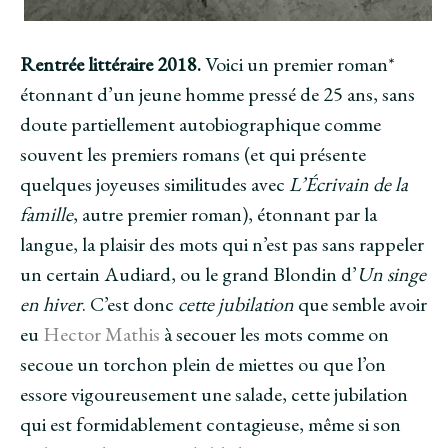
Rentrée littéraire 2018.
Voici un premier roman*
étonnant d’un jeune homme pressé de 25 ans, sans
doute partiellement autobiographique comme
souvent les premiers romans (et qui présente
quelques joyeuses similitudes avec
L’Écrivain de la
famille
, autre premier roman), étonnant par la
langue, la plaisir des mots qui n’est pas sans rappeler
un certain Audiard, ou le grand Blondin d’
Un singe
en hiver
. C’est donc
cette jubilation
que semble avoir
eu
Hector Mathis
à secouer les mots comme on
secoue un torchon plein de miettes ou que l’on
essore vigoureusement une salade, cette jubilation
qui est formidablement contagieuse, même si son