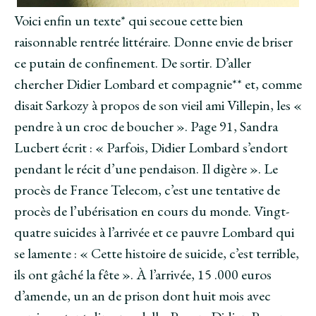
Voici enfin un texte* qui secoue cette bien
raisonnable rentrée littéraire. Donne envie de briser
ce putain de confinement. De sortir. D’aller
chercher Didier Lombard et compagnie** et, comme
disait Sarkozy à propos de son vieil ami Villepin, les «
pendre à un croc de boucher ». Page 91, Sandra
Lucbert écrit : « Parfois, Didier Lombard s’endort
pendant le récit d’une pendaison. Il digère ». Le
procès de France Telecom, c’est une tentative de
procès de l’ubérisation en cours du monde. Vingt-
quatre suicides à l’arrivée et ce pauvre Lombard qui
se lamente : « Cette histoire de suicide, c’est terrible,
ils ont gâché la fête ». À l’arrivée, 15 .000 euros
d’amende, un an de prison dont huit mois avec