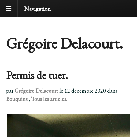
Navigation
Grégoire Delacourt.
Permis de tuer.
par
Grégoire Delacourt
le
12 décembre 2020
dans
Bouquins.
,
Tous les articles.