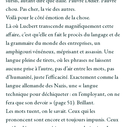
sursis, autant dire que dalle. Pauvre Didier. Pauvre
chou. Pas cher, la vie des autres.
Voilà pour le côté émotion de la chose.
Là où Lucbert transcende magnifiquement cette
affaire, c’est qu’elle en fait le procès du langage et de
la grammaire du monde des entreprises, un
amphigouri vénéneux, méprisant et assassin. Une
langue pleine de tirets, où les phrases ne laissent
aucune prise à l’autre, pas d’air entre les mots, pas
d’humanité, juste l’efficacité. Exactement comme la
langue allemande des Nazis, une « langue
technique pour déchiqueter : en l’employant, on ne
fera que son devoir » (page 51). Brillant.
Les mots tuent, on le savait. Ceux qui les
prononcent sont encore et toujours impunis. Ceux