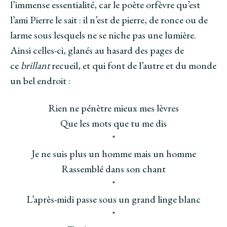
l’immense essentialité, car le poète orfèvre qu’est
l’ami Pierre le sait : il n’est de pierre, de ronce ou de
larme sous lesquels ne se niche pas une lumière.
Ainsi celles-ci, glanés au hasard des pages de
ce
brillant
recueil, et qui font de l’autre et du monde
un bel endroit :
Rien ne pénètre mieux mes lèvres
Que les mots que tu me dis
*
Je ne suis plus un homme mais un homme
Rassemblé dans son chant
*
L’après-midi passe sous un grand linge blanc
*