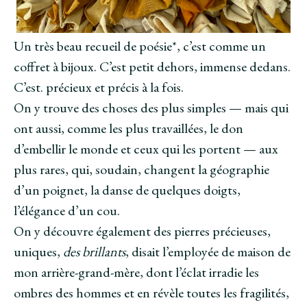
Un très beau recueil de poésie*, c’est comme un
coffret à bijoux. C’est petit dehors, immense dedans.
C’est. précieux et précis à la fois.
On y trouve des choses des plus simples — mais qui
ont aussi, comme les plus travaillées, le don
d’embellir le monde et ceux qui les portent — aux
plus rares, qui, soudain, changent la géographie
d’un poignet, la danse de quelques doigts,
l’élégance d’un cou.
On y découvre également des pierres précieuses,
uniques,
des brillants
, disait l’employée de maison de
mon arrière-grand-mère, dont l’éclat irradie les
ombres des hommes et en révèle toutes les fragilités,