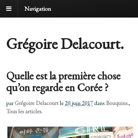
Navigation
Grégoire Delacourt.
Quelle est la première chose
qu’on regarde en Corée ?
par
Grégoire Delacourt
le
20 juin 2017
dans
Bouquins.
,
Tous les articles.