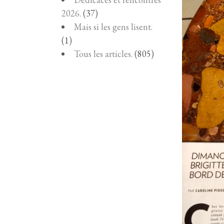
2026.
(37)
Mais si les gens lisent.
(1)
Tous les articles.
(805)