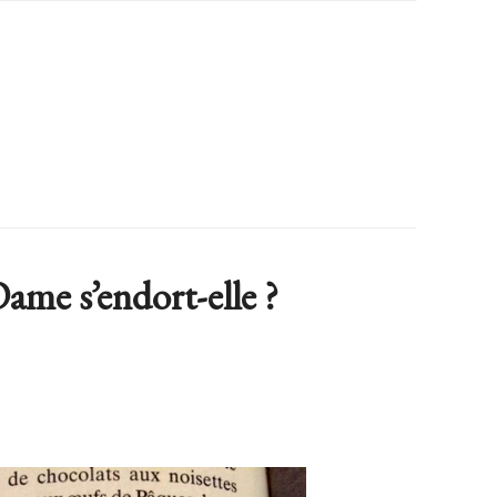
ame s’endort-elle ?