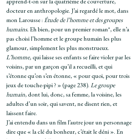
apprend-t-on sur la quatrième de couverture,
docteur en anthropologie. J’ai regardé le mot, dans
mon Larousse :
Étude de l’homme et des groupes
humains.
Eh bien, pour un premier roman*, elle n’a
pas choisi l’homme et le groupe humain les plus
glamour, simplement les plus monstrueux.
L’homme,
qui laisse ses enfants se faire violer par les
voisins, par un garçon qu’il a recueilli, et qui
s’étonne qu’on s’en étonne, « pour quoi, pour trois
jeux de touche-pipi ? » (page 238).
Le groupe
humain
, dont lui, donc, sa femme, la voisine, les
adultes d’un soir, qui savent, ne disent rien, et
laissent faire.
J’ai entendu dans un film l’autre jour un personnage
dire que « la clé du bonheur, c’était le déni ». En