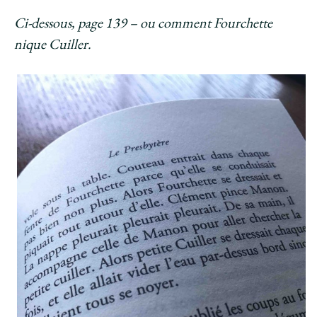
Ci-dessous, page 139 – ou comment Fourchette
nique Cuiller.