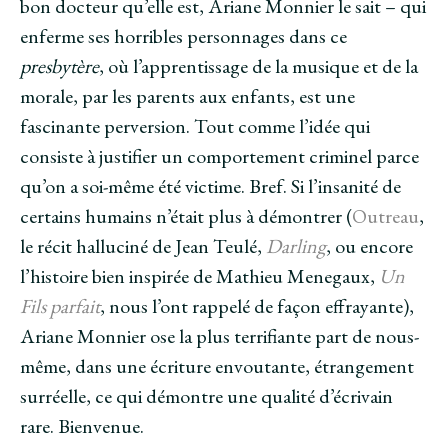
bon docteur qu’elle est, Ariane Monnier le sait – qui
enferme ses horribles personnages dans ce
presbytère
, où l’apprentissage de la musique et de la
morale, par les parents aux enfants, est une
fascinante perversion. Tout comme l’idée qui
consiste à justifier un comportement criminel parce
qu’on a soi-même été victime. Bref. Si l’insanité de
certains humains n’était plus à démontrer (
Outreau
,
le récit halluciné de Jean Teulé,
Darling
, ou encore
l’histoire bien inspirée de Mathieu Menegaux,
Un
Fils parfait
, nous l’ont rappelé de façon effrayante),
Ariane Monnier ose la plus terrifiante part de nous-
même, dans une écriture envoutante, étrangement
surréelle, ce qui démontre une qualité d’écrivain
rare. Bienvenue.