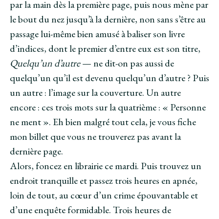
par la main dès la première page, puis nous mène par
le bout du nez jusqu’à la dernière, non sans s’être au
passage lui-même bien amusé à baliser son livre
d’indices, dont le premier d’entre eux est son titre,
Quelqu’un d’autre
— ne dit-on pas aussi de
quelqu’un qu’il est devenu quelqu’un d’autre ? Puis
un autre : l’image sur la couverture. Un autre
encore : ces trois mots sur la quatrième : « Personne
ne ment ». Eh bien malgré tout cela, je vous fiche
mon billet que vous ne trouverez pas avant la
dernière page.
Alors, foncez en librairie ce mardi. Puis trouvez un
endroit tranquille et passez trois heures en apnée,
loin de tout, au cœur d’un crime épouvantable et
d’une enquête formidable. Trois heures de