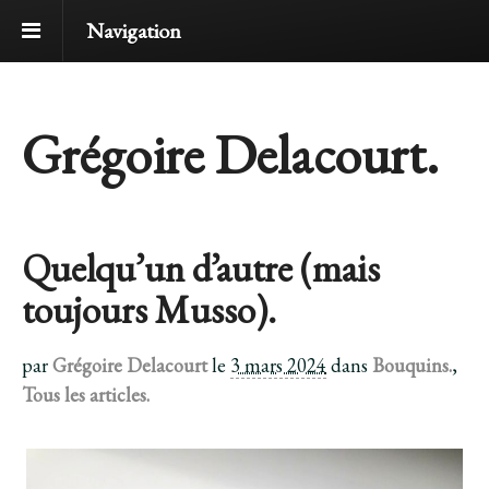
Navigation
Grégoire Delacourt.
Quelqu’un d’autre (mais
toujours Musso).
par
Grégoire Delacourt
le
3 mars 2024
dans
Bouquins.
,
Tous les articles.