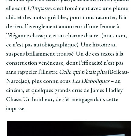
elle écrit
L’Impasse
, c’est forcément avec une plume
chic et des mots agréables, pour nous raconter, l’air
de rien, l’aveuglement amoureux d’une femme à
l’élégance classique et au charme discret (non, non,
ce n’est pas autobiographique). Une histoire au
suspens brillamment troussé. Un de ces textes à la
construction vénéneuse, dont l’efficacité n’est pas
sans rappeler l’illustre
Celle qui n’était plus
(Boileau-
Narcejac), plus connu sous
Les Diaboliques
– au
cinéma, et quelques grands crus de James Hadley
Chase. Un bonheur, de s’être engagé dans cette
impasse.