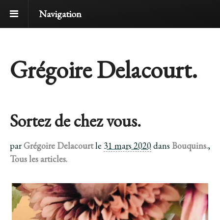
Navigation
Grégoire Delacourt.
Sortez de chez vous.
par
Grégoire Delacourt
le
31 mars 2020
dans
Bouquins.
,
Tous les articles.