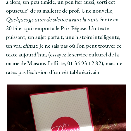
a alors, un peu timide, un peu fier aussi, sorti cet
opuscule* de sa mallette de prof. Une nouvelle,
Quelques gouttes de silence avant la nuit
, écrite en
2014 et qui remporta le Prix Pégase. Un texte
puissant, un sujet parfait, une histoire intelligente,
un vrai
climat
. Je ne sais pas où l’on peut trouver ce
texte aujourd’hui, (essayez le service culturel de la
mairie de Maisons-Laffitte, 01 34 93 12 82), mais ne
ratez pas l’éclosion d’un véritable écrivain.