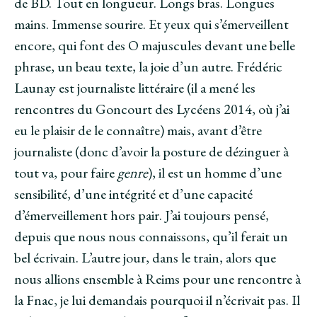
de BD. Tout en longueur. Longs bras. Longues
mains. Immense sourire. Et yeux qui s’émerveillent
encore, qui font des O majuscules devant une belle
phrase, un beau texte, la joie d’un autre. Frédéric
Launay est journaliste littéraire (il a mené les
rencontres du Goncourt des Lycéens 2014, où j’ai
eu le plaisir de le connaître) mais, avant d’être
journaliste (donc d’avoir la posture de dézinguer à
tout va, pour faire
genre
), il est un homme d’une
sensibilité, d’une intégrité et d’une capacité
d’émerveillement hors pair. J’ai toujours pensé,
depuis que nous nous connaissons, qu’il ferait un
bel écrivain. L’autre jour, dans le train, alors que
nous allions ensemble à Reims pour une rencontre à
la Fnac, je lui demandais pourquoi il n’écrivait pas. Il