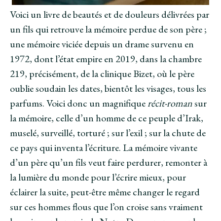
Voici un livre de beautés et de douleurs délivrées par
un fils qui retrouve la mémoire perdue de son père ;
une mémoire viciée depuis un drame survenu en
1972, dont l’état empire en 2019, dans la chambre
219, précisément, de la clinique Bizet, où le père
oublie soudain les dates, bientôt les visages, tous les
parfums. Voici donc un magnifique
récit-roman
sur
la mémoire, celle d’un homme de ce peuple d’Irak,
muselé, surveillé, torturé ; sur l’exil ; sur la chute de
ce pays qui inventa l’écriture. La mémoire vivante
d’un père qu’un fils veut faire perdurer, remonter à
la lumière du monde pour l’écrire mieux, pour
éclairer la suite, peut-être même changer le regard
sur ces hommes flous que l’on croise sans vraiment