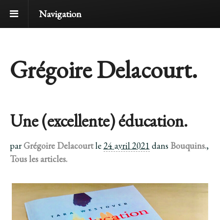
Navigation
Grégoire Delacourt.
Une (excellente) éducation.
par
Grégoire Delacourt
le
24 avril 2021
dans
Bouquins.
,
Tous les articles.