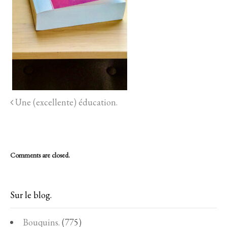
Une (excellente) éducation.
Comments are closed.
Sur le blog.
Bouquins.
(775)