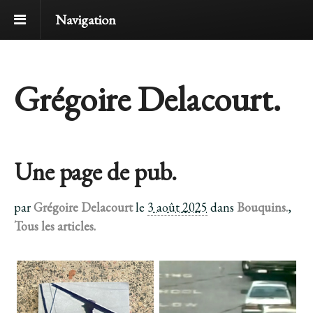
Navigation
Grégoire Delacourt.
Une page de pub.
par
Grégoire Delacourt
le
3 août 2025
dans
Bouquins.
,
Tous les articles.