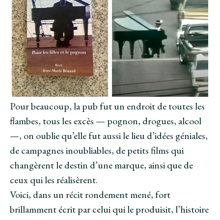
Pour beaucoup, la pub fut un endroit de toutes les
flambes, tous les excès — pognon, drogues, alcool
—, on oublie qu’elle fut aussi le lieu d’idées géniales,
de campagnes inoubliables, de petits films qui
changèrent le destin d’une marque, ainsi que de
ceux qui les réalisèrent.
Voici, dans un récit rondement mené, fort
brillamment écrit par celui qui le produisit, l’histoire