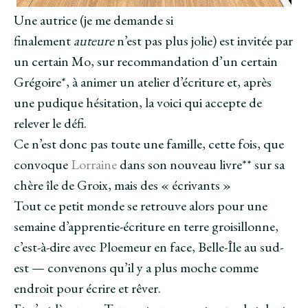
Une autrice (je me demande si
finalement
auteure
n’est pas plus jolie) est invitée par
un certain Mo, sur recommandation d’un certain
Grégoire*, à animer un atelier d’écriture et, après
une pudique hésitation, la voici qui accepte de
relever le défi.
Ce n’est donc pas toute une famille, cette fois, que
convoque
Lorraine
dans son nouveau livre** sur sa
chère île de Groix, mais des « écrivants »
Tout ce petit monde se retrouve alors pour une
semaine d’apprentie-écriture en terre groisillonne,
c’est-à-dire avec Ploemeur en face, Belle-Île au sud-
est — convenons qu’il y a plus moche comme
endroit pour écrire et rêver.