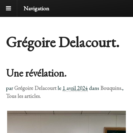
Navigation
Grégoire Delacourt.
Une révélation.
par
Grégoire Delacourt
le
1 avril 2024
dans
Bouquins.
,
Tous les articles.