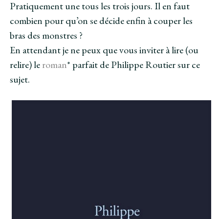
Pratiquement une tous les trois jours. Il en faut
combien pour qu’on se décide enfin à couper les
bras des monstres ?
En attendant je ne peux que vous inviter à lire (ou
relire) le
roman
* parfait de Philippe Routier sur ce
sujet.