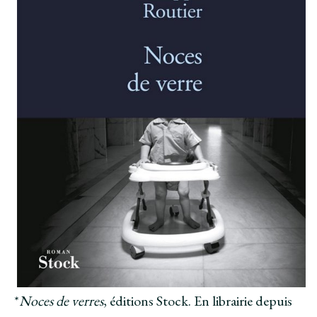
*
Noces de verres
, éditions Stock. En librairie depuis