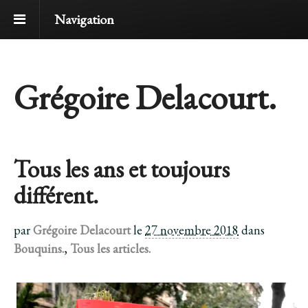
Navigation
Grégoire Delacourt.
Tous les ans et toujours
différent.
par
Grégoire Delacourt
le
27 novembre 2018
dans
Bouquins.
,
Tous les articles.