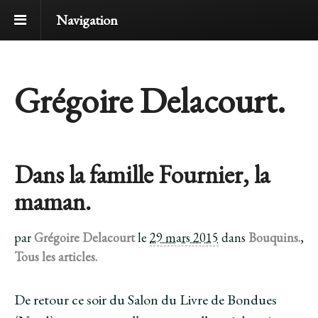
Navigation
Grégoire Delacourt.
Dans la famille Fournier, la
maman.
par
Grégoire Delacourt
le
29 mars 2015
dans
Bouquins.
,
Tous les articles.
De retour ce soir du Salon du Livre de Bondues