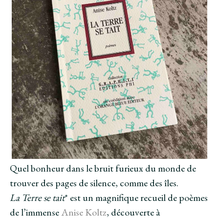
Quel bonheur dans le bruit furieux du monde de
trouver des pages de silence, comme des îles.
La Terre se tait
* est un magnifique recueil de poèmes
de l’immense
Anise Koltz
, découverte à