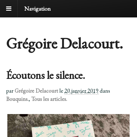
Navigation
Grégoire Delacourt.
Écoutons le silence.
par
Grégoire Delacourt
le
20 janvier 2019
dans
Bouquins.
,
Tous les articles.