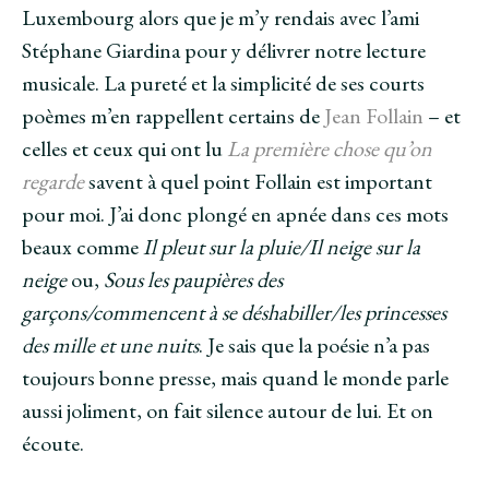
Luxembourg alors que je m’y rendais avec l’ami
Stéphane Giardina pour y délivrer notre lecture
musicale. La pureté et la simplicité de ses courts
poèmes m’en rappellent certains de
Jean Follain
– et
celles et ceux qui ont lu
La première chose qu’on
regarde
savent à quel point Follain est important
pour moi. J’ai donc plongé en apnée dans ces mots
beaux comme
Il pleut sur la pluie/Il neige sur la
neige
ou,
Sous les paupières des
garçons/commencent à se déshabiller/les princesses
des mille et une nuits
. Je sais que la poésie n’a pas
toujours bonne presse, mais quand le monde parle
aussi joliment, on fait silence autour de lui. Et on
écoute.