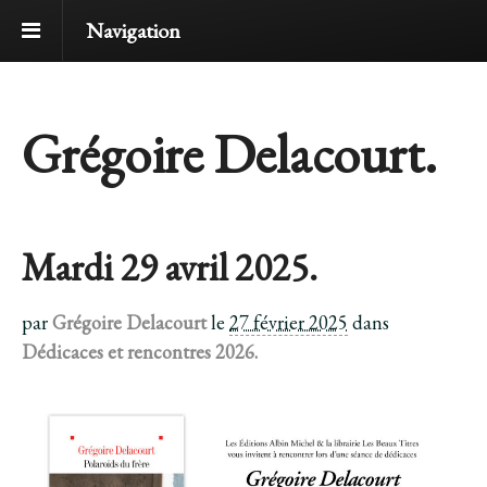
Navigation
Grégoire Delacourt.
Mardi 29 avril 2025.
par
Grégoire Delacourt
le
27 février 2025
dans
Dédicaces et rencontres 2026.