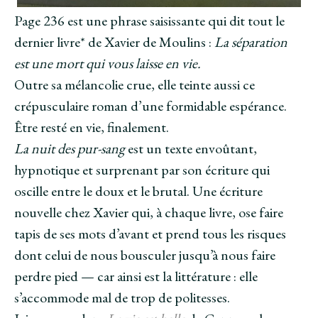
Page 236 est une phrase saisissante qui dit tout le
dernier livre* de Xavier de Moulins :
La séparation
est une mort qui vous laisse en vie.
Outre sa mélancolie crue, elle teinte aussi ce
crépusculaire roman d’une formidable espérance.
Être resté en vie, finalement.
La nuit des pur-sang
est un texte envoûtant,
hypnotique et surprenant par son écriture qui
oscille entre le doux et le brutal. Une écriture
nouvelle chez Xavier qui, à chaque livre, ose faire
tapis de ses mots d’avant et prend tous les risques
dont celui de nous bousculer jusqu’à nous faire
perdre pied — car ainsi est la littérature : elle
s’accommode mal de trop de politesses.