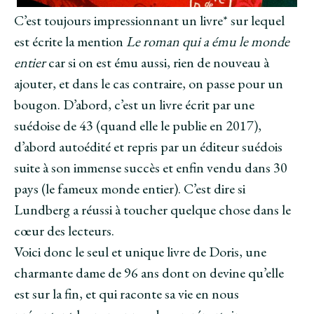
C’est toujours impressionnant un livre* sur lequel
est écrite la mention
Le roman qui a ému le monde
entier
car si on est ému aussi, rien de nouveau à
ajouter, et dans le cas contraire, on passe pour un
bougon. D’abord, c’est un livre écrit par une
suédoise de 43 (quand elle le publie en 2017),
d’abord autoédité et repris par un éditeur suédois
suite à son immense succès et enfin vendu dans 30
pays (le fameux monde entier). C’est dire si
Lundberg a réussi à toucher quelque chose dans le
cœur des lecteurs.
Voici donc le seul et unique livre de Doris, une
charmante dame de 96 ans dont on devine qu’elle
est sur la fin, et qui raconte sa vie en nous