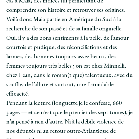
cas à Maia) des indices lui permettant de
comprendre son histoire et retrouver ses origines.
Voilà donc Maia partie en Amérique du Sud à la
recherche de son passé et de sa famille originelle.
Oui, il y a des bons sentiments à la pelle, de l’amour
courtois et pudique, des réconciliations et des
larmes, des hommes toujours assez beaux, des
femmes toujours très belles ; on est chez Minnelli,
chez Lean, dans le roman(tique) talentueux, avec du
souffle, de l’allure et surtout, une formidable
efficacité.
Pendant la lecture (longuette je le confesse, 660
pages — et ce n’est que le premier des sept tomes), je
n’ai pensé à rien d’autre. Ni à la débile violence de
nos députés ni au retour outre-Atlantique de